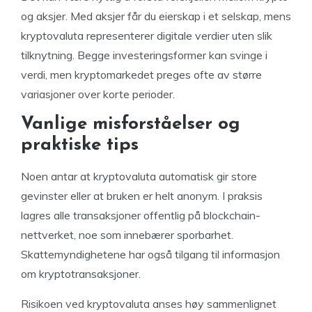
og aksjer. Med aksjer får du eierskap i et selskap, mens
kryptovaluta representerer digitale verdier uten slik
tilknytning. Begge investeringsformer kan svinge i
verdi, men kryptomarkedet preges ofte av større
variasjoner over korte perioder.
Vanlige misforståelser og
praktiske tips
Noen antar at kryptovaluta automatisk gir store
gevinster eller at bruken er helt anonym. I praksis
lagres alle transaksjoner offentlig på blockchain-
nettverket, noe som innebærer sporbarhet.
Skattemyndighetene har også tilgang til informasjon
om kryptotransaksjoner.
Risikoen ved kryptovaluta anses høy sammenlignet