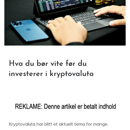
Hva du bør vite før du
investerer i kryptovaluta
Kryptovaluta har blitt et aktuelt tema for mange,