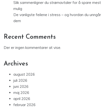
Slik sammenligner du strømavtaler for å spare mest
mulig
De vanligste feilene i stress – og hvordan du unngår
dem
Recent Comments
Der er ingen kommentarer at vise.
Archives
august 2026
juli 2026
juni 2026
maj 2026
april 2026
februar 2026