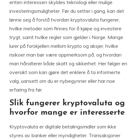
enten interessen skyldes teknologi eller mulige
investeringsmuligheter. Før du setter i gang, kan det
lønne seg å forstå hvordan kryptovaluta fungerer,
hvilke metoder som finnes for å kjøpe og investere
trygt, samt hvilke regler som gjelder i Norge. Mange
lurer på forskjellen mellom krypto og aksjer, hvilke
risikoer man bør være oppmerksom på, og hvordan
man håndterer både skatt og sikkerhet. Her følger en
oversikt som kan gjøre det enklere å ta informerte
valg, uansett om du er nybegynner eller har noe
erfaring fra før.
Slik fungerer kryptovaluta og
hvorfor mange er interesserte
Kryptovaluta er digitale betalingsmidler som ikke
styres av banker eller myndigheter. Transaksjoner