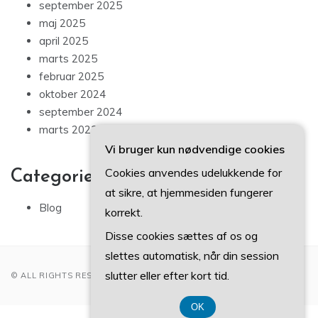
september 2025
maj 2025
april 2025
marts 2025
februar 2025
oktober 2024
september 2024
marts 2023
Vi bruger kun nødvendige cookies
Cookies anvendes udelukkende for
Categories
at sikre, at hjemmesiden fungerer
Blog
korrekt.
Disse cookies sættes af os og
slettes automatisk, når din session
slutter eller efter kort tid.
© ALL RIGHTS RESERVED 2022
OK